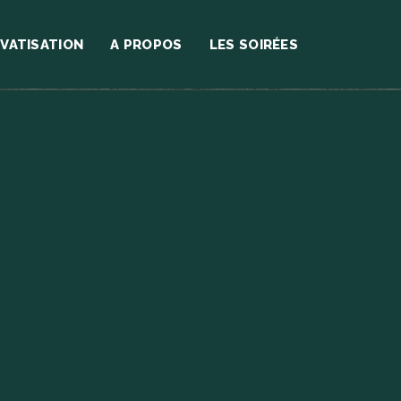
IVATISATION
A PROPOS
LES SOIRÉES