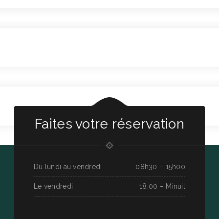
Faites votre réservation
Du lundi au vendredi
08h30 – 15h00
Le vendredi
18:00 – Minuit