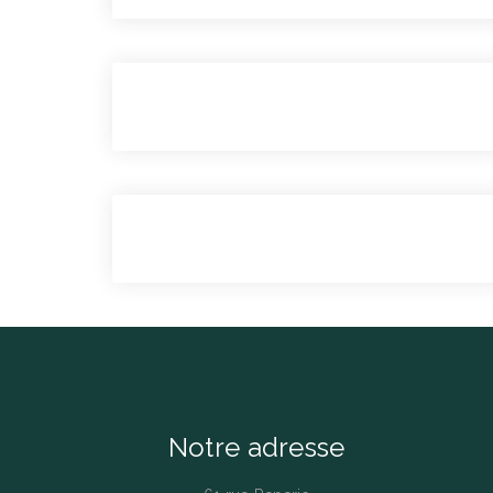
Notre adresse